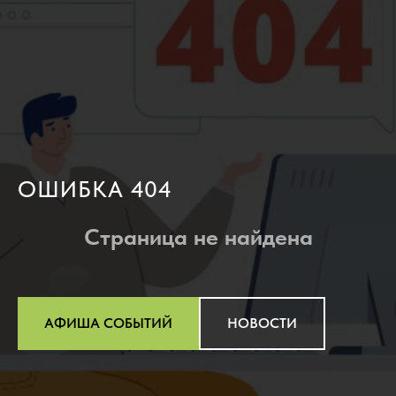
ОШИБКА 404
Страница не найдена
АФИША СОБЫТИЙ
НОВОСТИ