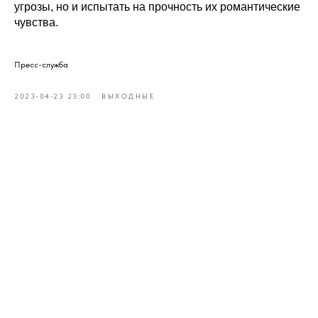
угрозы, но и испытать на прочность их романтические
чувства.
Пресс-служба
2023-04-23 23:00
ВЫХОДНЫЕ