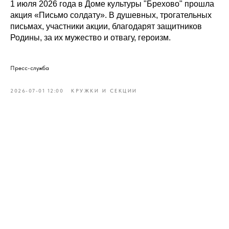
1 июля 2026 года в Доме культуры "Брехово" прошла
акция «Письмо солдату». В душевных, трогательных
письмах, участники акции, благодарят защитников
Родины, за их мужество и отвагу, героизм.
Пресс-служба
2026-07-01 12:00
КРУЖКИ И СЕКЦИИ