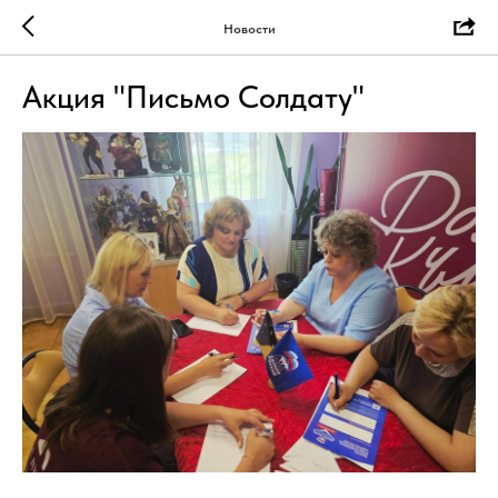
Новости
Акция "Письмо Солдату"