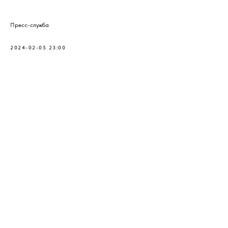
Пресс-служба
2024-02-05 23:00