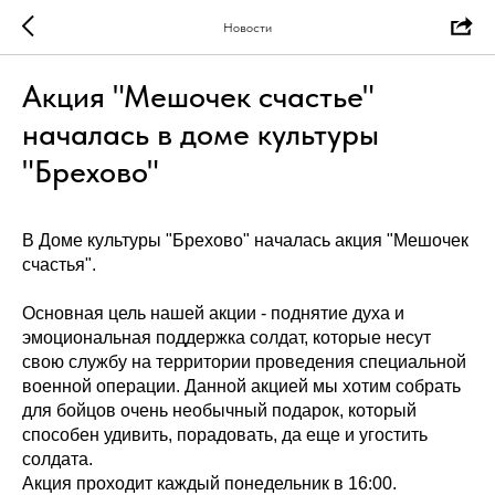
Новости
Акция "Мешочек счастье"
началась в доме культуры
"Брехово"
В Доме культуры "Брехово" началась акция "Мешочек
счастья".
Основная цель нашей акции - поднятие духа и
эмоциональная поддержка солдат, которые несут
свою службу на территории проведения специальной
военной операции. Данной акцией мы хотим собрать
для бойцов очень необычный подарок, который
способен удивить, порадовать, да еще и угостить
солдата.
Акция проходит каждый понедельник в 16:00.