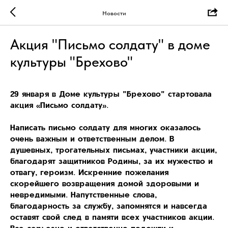
Новости
Акция "Письмо солдату" в доме
культуры "Брехово"
29 января в Доме культуры "Брехово" стартовала
акция «Письмо солдату».
Написать письмо солдату для многих оказалось
очень важным и ответственным делом. В
душевных, трогательных письмах, участники акции,
благодарят защитников Родины, за их мужество и
отвагу, героизм. Искренние пожелания
скорейшего возвращения домой здоровыми и
невредимыми. Напутственные слова,
благодарность за службу, запомнятся и навсегда
оставят свой след в памяти всех участников акции.