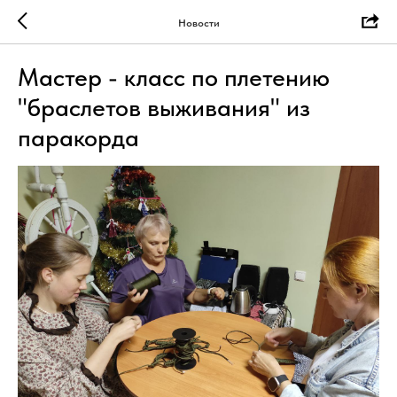
Новости
Мастер - класс по плетению
"браслетов выживания" из
паракорда