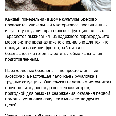
Каждый понедельник в Доме культуры Брехово
проводится уникальный мастер-класс, посвященный
искусству создания практичных и функциональных
"браслетов выживания" из надежного паракорда. Это
мероприятие предназначено специально для тех, кто
находится на линии фронта, заботится о
безопасности и готов встретить любые испытания
подготовленным.
Паракордовые браслеты — не просто стильный
аксессуар, а настоящая палочка-выручалочка в
трудных ситуациях. Они служат надежным источником
прочной нити длиной до нескольких метров,
пригодной для ремонта снаряжения, оказания первой
помощи, установки ловушек и множества других
целей.