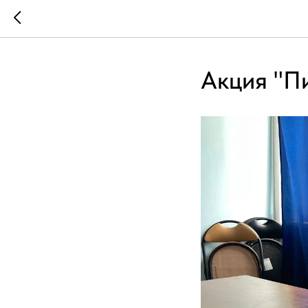
Акция "П