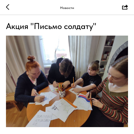
Новости
Акция "Письмо солдату"