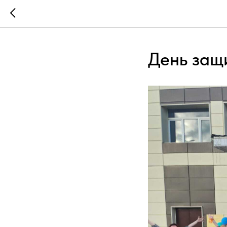
День защ