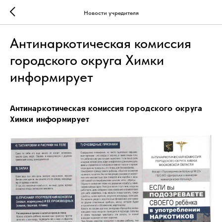
Новости учредителя
Антинаркотическая комиссия
городского округа Химки
информирует
Антинаркотическая комиссия городского округа
Химки информирует